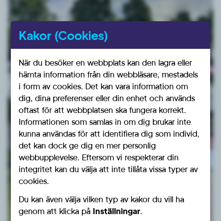
Kakor (Cookies)
När du besöker en webbplats kan den lagra eller
hämta information från din webbläsare, mestadels
i form av cookies. Det kan vara information om
dig, dina preferenser eller din enhet och används
oftast för att webbplatsen ska fungera korrekt.
Informationen som samlas in om dig brukar inte
kunna användas för att identifiera dig som individ,
det kan dock ge dig en mer personlig
webbupplevelse. Eftersom vi respekterar din
integritet kan du välja att inte tillåta vissa typer av
cookies.
Du kan även välja vilken typ av kakor du vill ha
genom att klicka på
Inställningar
.