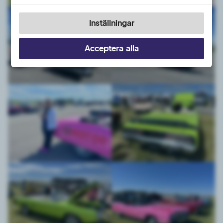
Inställningar
Acceptera alla