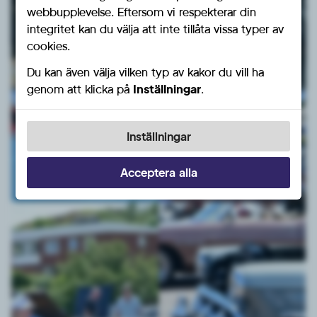
webbupplevelse. Eftersom vi respekterar din
integritet kan du välja att inte tillåta vissa typer av
cookies.
Du kan även välja vilken typ av kakor du vill ha
genom att klicka på
Inställningar
.
Inställningar
Acceptera alla