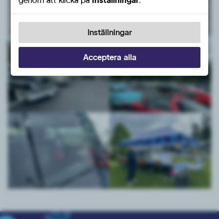
Inställningar
Acceptera alla